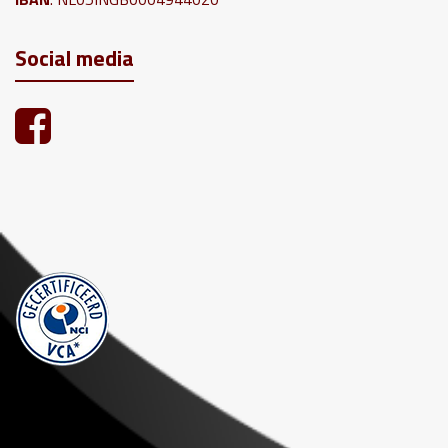
Social media