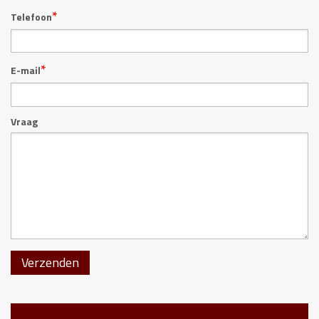
*
Telefoon
*
E-mail
Vraag
Verzenden